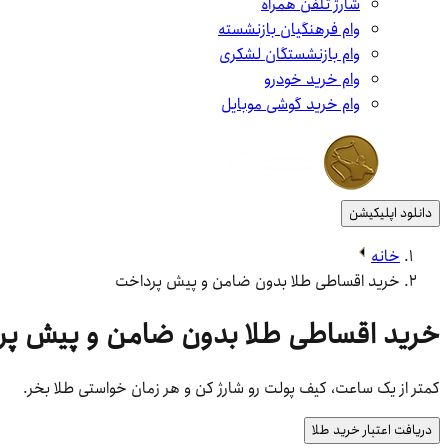
شارژ تلفن همراه
وام فرهنگیان بازنشسته
وام بازنشستگان لشکری
وام خرید خودرو
وام خرید گوشی موبایل
دانلود اپلیکیشن
خانه
خرید اقساطی طلا بدون ضامن و پیش پرداخت
خرید اقساطی طلا بدون ضامن و پیش پ
کمتر از یک ساعت، کیف پولت رو شارژ کن و هر زمان خواستی طلا بخر.
دریافت اعتبار خرید طلا