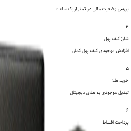
بررسی وضعیت مالی در کمتر از یک ساعت
4
شارژ کیف پول
افزایش موجودی کیف پول کمان
5
خرید طلا
تبدیل موجودی به طلای دیجیتال
6
پرداخت اقساط