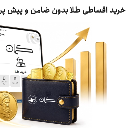
خرید اقساطی طلا بدون ضامن و پیش پ