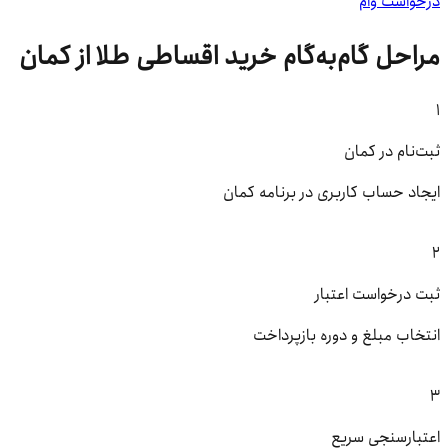
درخواست وام
مراحل گام‌به‌گام خرید اقساطی طلا از کمان
1
ثبت‌نام در کمان
ایجاد حساب کاربری در برنامه کمان
2
ثبت درخواست اعتبار
انتخاب مبلغ و دوره بازپرداخت
3
اعتبارسنجی سریع