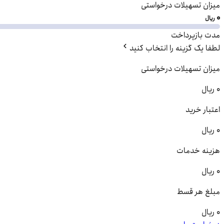
میزان تسهیلات درخواستی
۰
ریال
مدت بازپرداخت
لطفا یک گزینه را انتخاب کنید
میزان تسهیلات درخواستی
0 ریال
اعتبار خرید
0 ریال
هزینه خدمات
0 ریال
مبلغ هر قسط
0 ریال