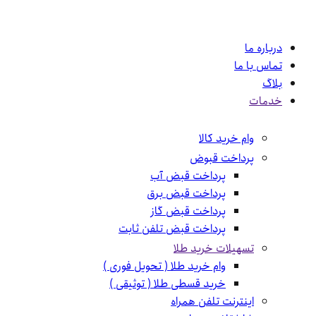
درباره ما
تماس با ما
بلاگ
خدمات
وام خرید کالا
پرداخت قبوض
پرداخت قبض آب
پرداخت قبض برق
پرداخت قبض گاز
پرداخت قبض تلفن ثابت
تسهیلات خرید طلا
وام خرید طلا ( تحویل فوری )
خرید قسطی طلا ( توثیقی )
اینترنت تلفن همراه