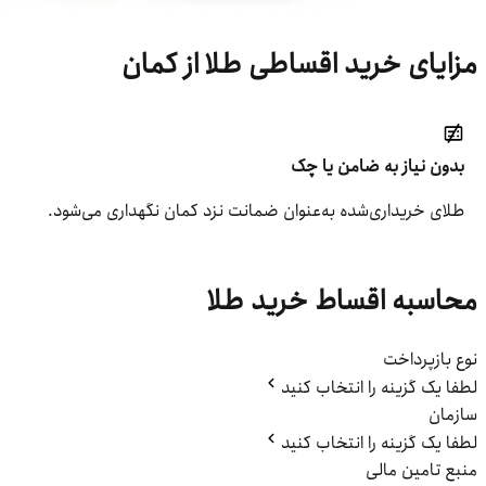
مزایای خرید اقساطی طلا از کمان
بدون نیاز به ضامن یا چک
طلای خریداری‌شده به‌عنوان ضمانت نزد کمان نگهداری می‌شود.
محاسبه اقساط خرید طلا
نوع بازپرداخت
لطفا یک گزینه را انتخاب کنید
سازمان
لطفا یک گزینه را انتخاب کنید
منبع تامین مالی